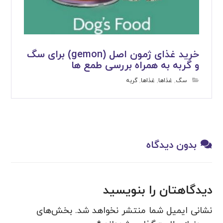
خرید غذای ژمون اصل (gemon) برای سگ
و گربه به همراه بررسی طمع ها
سگ
,
غذاها
,
غذاها
,
گربه
بدون دیدگاه
دیدگاهتان را بنویسید
نشانی ایمیل شما منتشر نخواهد شد.
بخش‌های