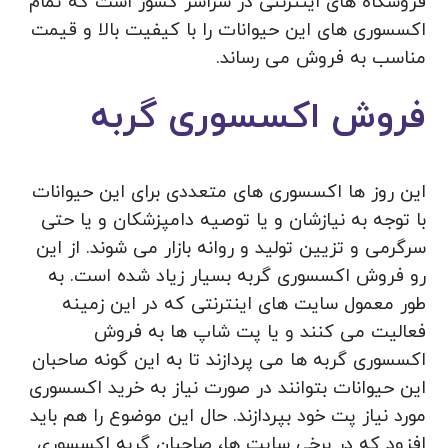
فروشگاه های اینترنتی در سراسر کشور است که تمام
اکسسوری های این حیوانات را با کیفیت بالا و قیمت
مناسب به فروش می رساند.
فروش اکسسوری گربه
این روز ها اکسسوری های متعددی برای این حیوانات
با توجه به نیازشان و یا توصیه دامپزشکان و یا حتی
سرگرمی و تزیین تولید و روانه بازار می‌ شوند. از این
رو فروش اکسسوری گربه بسیار زیاد شده است. به
طور معمول سایت های اینترنتی که در این زمینه
فعالیت می کنند و یا پت شاپ ها به فروش
اکسسوری گربه ها می پردازند تا به این گونه صاحبان
این حیوانات بتوانند در صورت نیاز به خرید اکسسوری
مورد نیاز پت خود بپردازند. حال این موضوع را هم باید
افزود که در برخی سایت‌ ها، صاحبان گربه اکسسوری