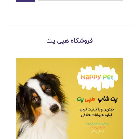
فروشگاه هپی پت