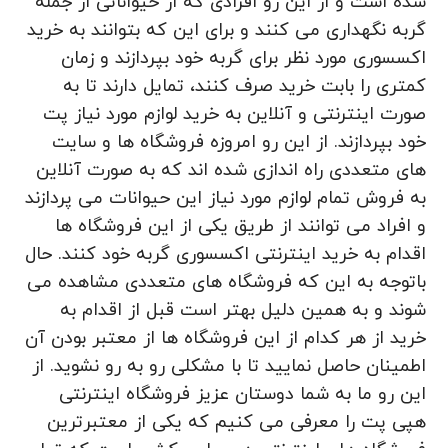
شده است و از این رو افرادی که از حیواناتی از جمله
گربه نگهداری می کنند و برای این که بتوانند به خرید
اکسسوری مورد نظر برای گربه خود بپردازند و زمان
کمتری را بابت خرید صرف کنند، تمایل دارند تا به
صورت اینترنتی و آنلاین به خرید لوازم مورد نیاز پت
خود بپردازند. از این رو امروزه فروشگاه ها و سایت
های متعددی راه اندازی شده اند که به صورت آنلاین
به فروش تمام لوازم مورد نیاز این حیوانات می پردازند
و افراد می‌ توانند از طریق یکی از این فروشگاه ها
اقدام به خرید اینترنتی اکسسوری گربه خود کنند. حال
باتوجه به این که فروشگاه های متعددی مشاهده می‌
شوند و به همین دلیل بهتر است قبل از اقدام به
خرید از هر کدام از این فروشگاه ها از معتبر بودن آن
اطمینان حاصل نمایید تا با مشکلی رو به رو نشوید. از
این رو ما به شما دوستان عزیز فروشگاه اینترنتی
هپی پت را معرفی می کنیم که یکی از معتبرترین