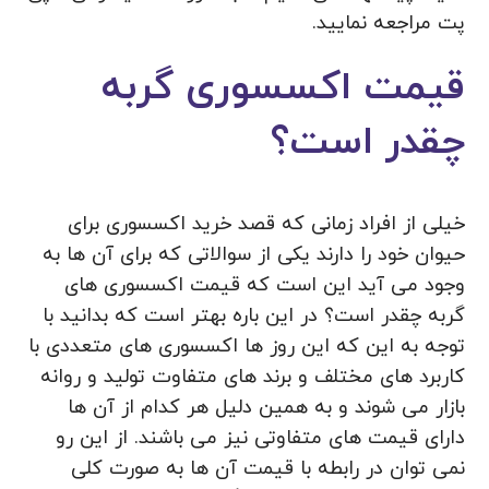
پت مراجعه نمایید.
قیمت اکسسوری گربه
چقدر است؟
خیلی از افراد زمانی که قصد خرید اکسسوری برای
حیوان خود را دارند یکی از سوالاتی که برای آن ها به
وجود می آید این است که قیمت اکسسوری های
گربه چقدر است؟ در این باره بهتر است که بدانید با
توجه به این که این روز ها اکسسوری های متعددی با
کاربرد های مختلف و برند های متفاوت تولید و روانه
بازار می‌ شوند و به همین دلیل هر کدام از آن ها
دارای قیمت های متفاوتی نیز می باشند. از این رو
نمی‌ توان در رابطه با قیمت آن ها به صورت کلی