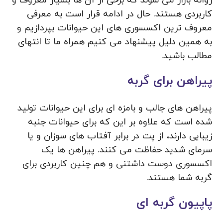
روانه بازار می شوند که برخی از آن ها بسیار معروف و
کاربردی هستند. حال در ادامه قرار است به معرفی
معروف ترین اکسسوری های این حیوانات بپردازیم و
به همین دلیل پیشنهاد می کنیم همراه ما تا انتهای
مطالب باشید.
پیراهن برای گربه
پیراهن های جالب و بامزه ای برای این حیوانات تولید
شده است که علاوه بر این که برای حیوانات جنبه
زیبایی دارند، از پت در برابر آفتاب های سوزان و یا
سرمای شدید حفاظت می کنند. پیراهن ها یک
اکسسوری دوست داشتنی و هم چنین کاربردی برای
گربه شما هستند.
پاپیون گربه ای