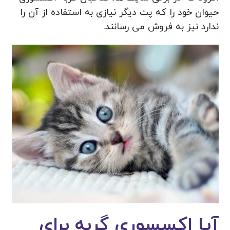
حیوان خود را که پت دیگر نیازی به استفاده از آن را
ندارد نیز به فروش می رسانند.
آیا اکسسوری گربه برای