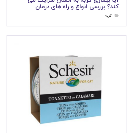
آیا بیماری گربه به انسان سرایت می
کند؟ بررسی انواع و راه های درمان
گربه