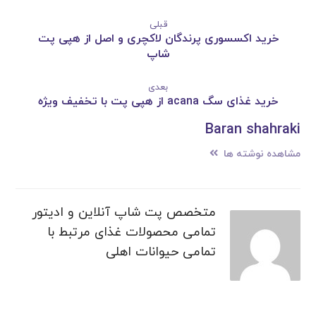
قبلی
خرید اکسسوری پرندگان لاکچری و اصل از هپی پت
شاپ
بعدی
خرید غذای سگ acana از هپی پت با تخفیف ویژه
Baran shahraki
مشاهده نوشته ها
متخصص پت شاپ آنلاین و ادیتور
تمامی محصولات غذای مرتبط با
تمامی حیوانات اهلی