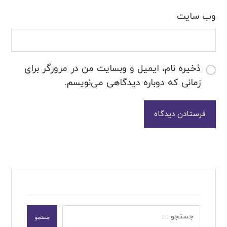
وب‌ سایت
ذخیره نام، ایمیل و وبسایت من در مرورگر برای
زمانی که دوباره دیدگاهی می‌نویسم.
فرستادن دیدگاه
جستجو