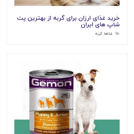
خرید غذای ارزان برای گربه از بهترین پت
شاپ های ایران
غذاها
,
گربه