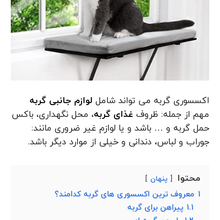
اکسسوری گربه می تواند شامل
لوازم جانبی گربه
مهم از جمله: ظروف
غذای گربه
، محل نگهداری، باکس
حمل گربه و … باشد و یا لوازم غیر ضروری مانند:
جوراب و لباس، دندانی و خیلی از موارد دیگر باشد.
محتوا
پنهان
1
معروف ترین اکسسوری های گربه کدامند؟
1.1
پیراهن برای گربه