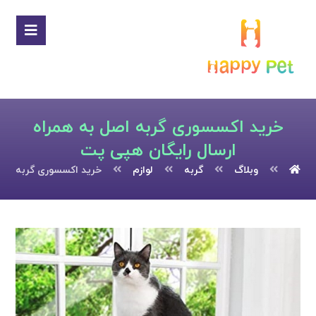
خرید اکسسوری گربه اصل به همراه
ارسال رایگان هپی پت
وبلاگ
گربه
لوازم
خرید اکسسوری گربه اصل 