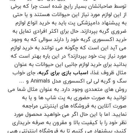
توسط صاحبانشان بسیار رایج شده است چرا که برخی
از این لوازم مورد نیاز این حیوانات هستند و یا حتی
به پیشنهاد دامپزشکی پت باید به خرید انواع لوازم
ضروری گربه بپردازند. حال برای اکثر افرادی تمایل به
خرید اکسسوری گربه خود را دارند سوالی که به وجود
می آید این است که چگونه می توانند به خرید لوازم
مورد نیاز پت خود بپردازند؟ در این باره بهتر است که
بدانید برای خرید لوازم جانبی این حیوانات به عنوان
مثال ظروف غذا،
اسباب بازی برای گربه
، جای خواب
سگ و گربه لی لی اکسسوری مدل Animals و …
روش‌ های متعددی وجود دارد. به عنوان مثال شما می
توانید به صورت حضوری به پت شاپ ها و یا به
صورت آنلاین به فروشگاه های اینترنتی مراجعه
نمایید. اما با این حال اگر می خواهید محصول مورد
نظر خود را با کیفیت بالا و مقرون به صرفه خریداری
کنید، پیشنهاد می کنیم تا به فروشگاه اینترنتی هپی