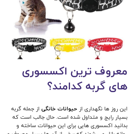
معروف ترین اکسسوری
های گربه کدامند؟
این روز ها نگهداری از
حیوانات خانگی
از جمله گربه
بسیار رایج و متداول شده است. حال جالب است که
بدانید اکسسوری هایی برای این حیوانات ساخته و