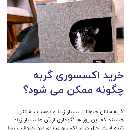
خرید اکسسوری گربه
چگونه ممکن می شود؟
گربه سانان حیوانات بسیار زیبا و دوست داشتنی
هستند که این روز ها نگهداری از آن ها بسیار زیاد
شده است. حال خرید اکسسوری برای این حیوانات زیبا