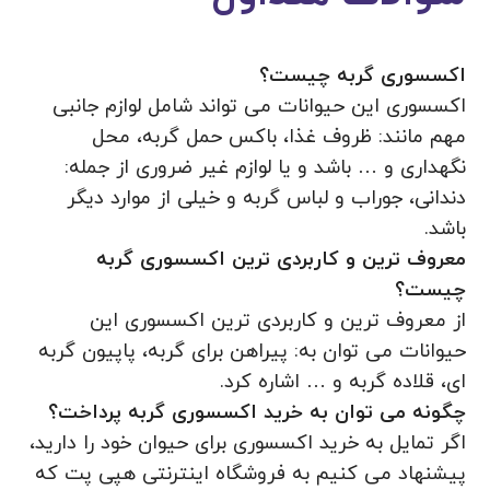
اکسسوری گربه چیست؟
اکسسوری این حیوانات می تواند شامل لوازم جانبی
مهم مانند: ظروف غذا، باکس حمل گربه، محل
نگهداری و … باشد و یا لوازم غیر ضروری از جمله:
دندانی، جوراب و لباس گربه و خیلی از موارد دیگر
باشد.
معروف ترین و کاربردی ترین اکسسوری گربه
چیست؟
از معروف ترین و کاربردی ترین اکسسوری این
حیوانات می توان به: پیراهن برای گربه، پاپیون گربه
ای، قلاده گربه و … اشاره کرد.
چگونه می توان به خرید اکسسوری گربه پرداخت؟
اگر تمایل به خرید اکسسوری برای حیوان خود را دارید،
پیشنهاد می کنیم به فروشگاه اینترنتی هپی پت که