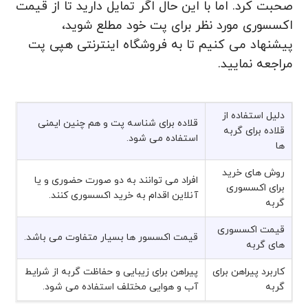
صحبت کرد. اما با این حال اگر تمایل دارید تا از قیمت
اکسسوری مورد نظر برای پت خود مطلع شوید،
پیشنهاد می کنیم تا به فروشگاه اینترنتی هپی پت
مراجعه نمایید.
دلیل استفاده از
قلاده برای شناسه پت و هم چنین ایمنی
قلاده برای گربه
استفاده می شود.
ها
روش های خرید
افراد می توانند به دو صورت حضوری و یا
برای اکسسوری
آنلاین اقدام به خرید اکسسوری کنند.
گربه
قیمت اکسسوری
قیمت اکسسور ها بسیار متفاوت می باشد.
های گربه
کاربرد پیراهن برای
پیراهن برای زیبایی و حفاظت گربه از شرایط
گربه
آب و هوایی مختلف استفاده می شود.