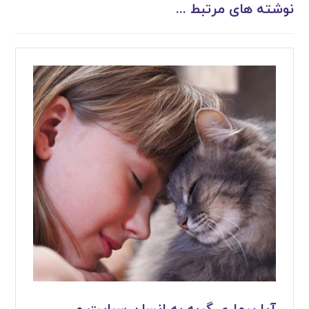
نوشته های مرتبط ...