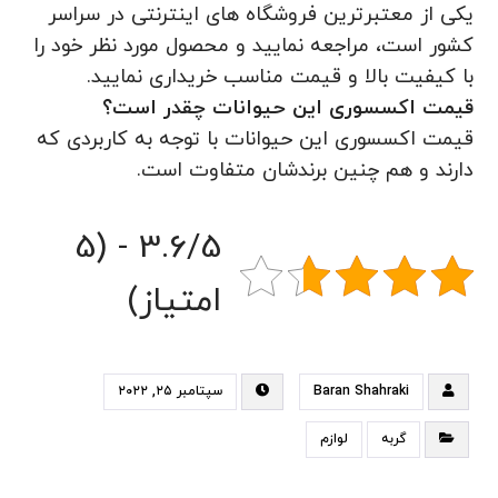
یکی از معتبرترین فروشگاه های اینترنتی در سراسر
کشور است، مراجعه نمایید و محصول مورد نظر خود را
با کیفیت بالا و قیمت مناسب خریداری نمایید.
قیمت اکسسوری این حیوانات چقدر است؟
قیمت اکسسوری این حیوانات با توجه به کاربردی که
دارند و هم چنین برندشان متفاوت است.
3.6/5 - (5
امتیاز)
Baran Shahraki
سپتامبر ۲۵, ۲۰۲۲
گربه
لوازم