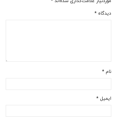
موردنیاز علامت‌گذاری شده‌اند
*
دیدگاه
*
نام
*
ایمیل
*