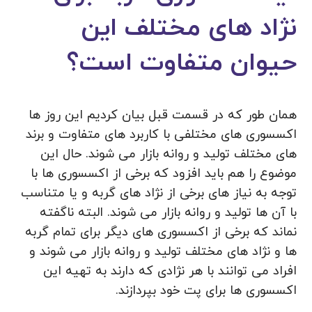
نژاد های مختلف این
حیوان متفاوت است؟
همان طور که در قسمت قبل بیان کردیم این روز ها
اکسسوری های مختلفی با کاربرد های متفاوت و برند
های مختلف تولید و روانه بازار می‌ شوند. حال این
موضوع را هم باید افزود که برخی از اکسسوری ها با
توجه به نیاز های برخی از نژاد های گربه و یا متناسب
با آن ها تولید و روانه بازار می شوند. البته ناگفته
نماند که برخی از اکسسوری های دیگر برای تمام گربه
ها و نژاد های مختلف تولید و روانه بازار می شوند و
افراد می توانند با هر نژادی که دارند به تهیه این
اکسسوری ها برای پت خود بپردازند.