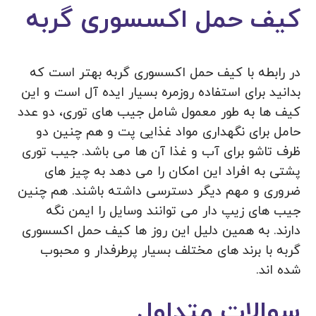
کیف حمل اکسسوری گربه
در رابطه با کیف حمل اکسسوری گربه بهتر است که
بدانید برای استفاده روزمره بسیار ایده آل است و این
کیف ها به طور معمول شامل جیب های توری، دو عدد
حامل برای نگهداری مواد غذایی پت و هم چنین دو
ظرف تاشو برای آب و غذا آن ها می باشد. جیب توری
پشتی به افراد این امکان را می دهد به چیز های
ضروری و مهم دیگر دسترسی داشته باشند. هم چنین
جیب های زیپ دار می توانند وسایل را ایمن نگه
دارند. به همین دلیل این روز ها کیف حمل اکسسوری
گربه با برند های مختلف بسیار پرطرفدار و محبوب
شده اند.
سوالات متداول