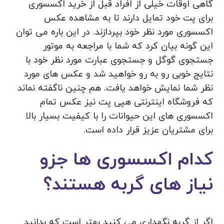
گاهی اوقات خیلی از افراد قبل از خرید اکسسوری
برای پت خود تمایل دارند تا به مشاهده عکس
اکسسوری مورد نظر خود بپردازند. در این باره می توان
این گونه بیان کرد که شما با مراجعه به موتور
جستجوی گوگل و جستجوی عبارت مورد نظر خود با
نتایج خوبی رو به رو خواهید شد و عکس های مورد
نظر شما نمایش خواهد یافت. هم چنین ناگفته نماند
که فروشگاه اینترنتی هپی پت نیز عکس تمام
اکسسوری های این حیوانات را با کیفیت بسیار بالا
برای مشتریان عزیز قرار داده است.
کدام اکسسوری ها جزو
نیاز های گربه هستند؟
اگر از گربه نگهداری می‌ کنید بهتر است که بدانید