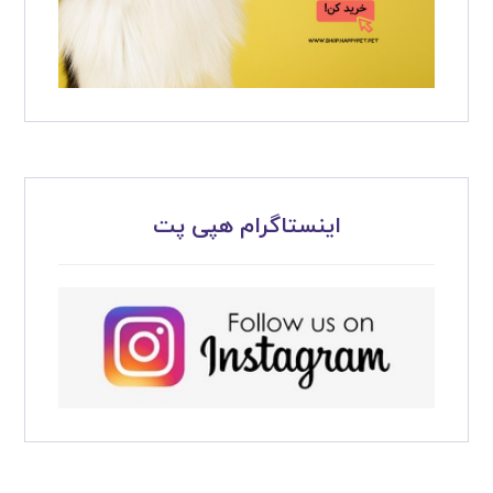
اینستاگرام هپی پت