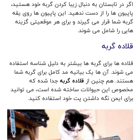
اگر در تابستان به دنبال زیبا کردن گربه خود هستید،
پاپیون ها را از دست ندهید. این پاپیون ها روی یقه
گربه شما قرار می گیرند و برای هر موقعیتی گزینه
هایی را شامل می شوند.
قلاده گربه
قلاده ها برای گربه ها بیشتر به دلیل شناسه استفاده
می شوند. آن ها یک بیانیه مد کامل برای گربه شما
هستند. هم چنین از
قلاده گربه
جدا شده که
مخصوص این حیوانات ساخته شده است، می توانید
برای ایمن نگه داشتن پت خود استفاده کنید.