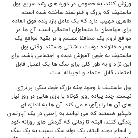
ورزش کنند، به خصوص در دوره های رشد سریع. بول
ماستیف که بزرگ و قدرتمند ساخته شده است،
ظاهری مهیب دارد که یک عامل بازدارنده فوق العاده
برای مهاجمان یا متجاوزان احتمالی است. آن ها در
مواقع لزوم یک محافظ مصمم و در بقیه مواقع یک
همراه خانواده دوست داشتنی هستند. وقتی بول
ماستیف به خوبی آموزش دیده و اجتماعی باشد، برای
این نژاد و به طور کلی برای سگ ها یک اعتبار قابل
اعتماد، قابل اعتماد و نجیبانه است.
بول ماستیف با وجود جثه بزرگ خود، سگی پرانرژی
نیست. چند پیاده روی کوتاه یا بازی هایی در روز نیاز
های آن ها را برآورده می کند. آن‌ ها به اندازه ‌ای
دلپذیر هستند که می‌ توانند به راحتی در یک آپارتمان
زندگی کنند، البته تا زمانی که گردش‌ های روزانه خود
را انجام دهند.البته، یک توله سگ نسبت به یک سگ