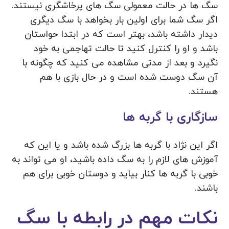
سگ ها در حالت معمولی سگ های پرخاشگری نیستند.
اگر سگ شما برای اولین بار بخواهد با سگ دیگری
دیدار داشته باشد، بهتر است که در ابتدا حواستان
باشد و او را کنترل کنید تا حالت تهاجمی به خود
نگیرد و بعد از مدتی مشاهده می کنید که چگونه با
آن سگ دوست شده است و در حال بازی با هم
هستند.
سازگاری با گربه ها
اگر این نژاد با گربه ها بزرگ شده باشد و یا این که
آموزش های لازم را به سگ داده باشید، او می تواند به
خوبی با گربه ها کنار بیاید و دوستان خوبی برای هم
باشند.
نکات مهم در رابطه با سگ