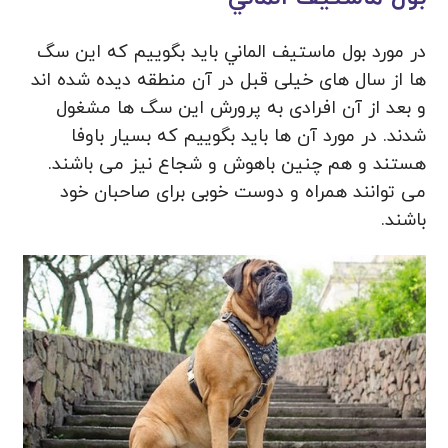
در مورد بول ماستيف الماني باید بگوییم که این سگ
ها از سال های خیلی قبل در آن منطقه دیده شده اند
و بعد از آن افرادی به پرورش این سگ ها مشغول
شدند. در مورد آن ها باید بگوییم که بسیار باوفا
هستند و هم چنین باهوش و شجاع نیز می باشند.
می توانند همراه و دوست خوبی برای صاحبان خود
باشند.