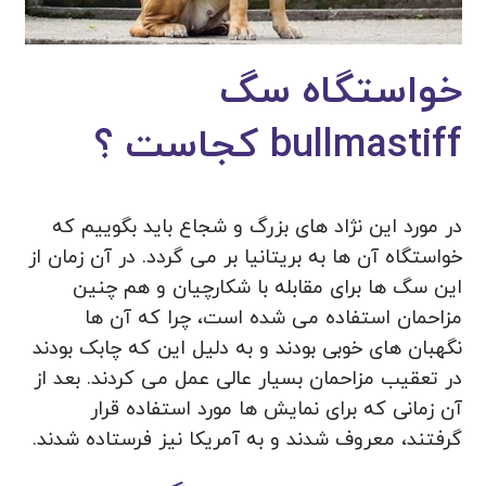
خواستگاه سگ
bullmastiff کجاست ؟
در مورد این نژاد های بزرگ و شجاع باید بگوییم که
خواستگاه آن ها به بریتانیا بر می گردد. در آن زمان از
این سگ ها برای مقابله با شکارچیان و هم چنین
مزاحمان استفاده می شده است، چرا که آن ها
نگهبان های خوبی بودند و به دلیل این که چابک بودند
در تعقیب مزاحمان بسیار عالی عمل می کردند. بعد از
آن زمانی که برای نمایش ها مورد استفاده قرار
گرفتند، معروف شدند و به آمریکا نیز فرستاده شدند.