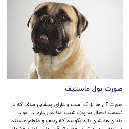
صورت بول ماستیف
صورت آن ها بزرگ است و دارای پیشانی صاف که در
قسمت اتصال به پوزه شیب ملایمی دارد. در مورد
دندان هایشان باید بگوییم که ردیف و منظم هستند
در ردیف پایین تر در عقب تر قرار دارد. اندازه چشمان