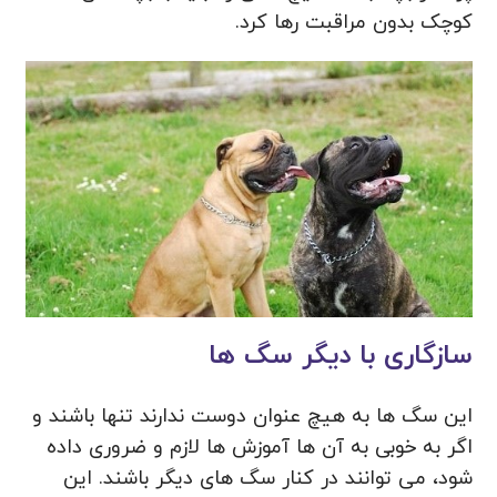
کوچک بدون مراقبت رها کرد.
سازگاری با دیگر سگ ها
این سگ ها به هیچ عنوان دوست ندارند تنها باشند و
اگر به خوبی به آن ها آموزش ها لازم و ضروری داده
شود، می توانند در کنار سگ های دیگر باشند. این