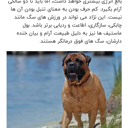
بالغ انرژی بیشتری خواهد داشت، اما باید تا دو سالگی
آرام بگیرد. کم حرف بودن به معنای تنبل بودن آن ها
نیست. این نژاد می تواند در ورزش های سگ مانند
چابکی، سازگاری، اطاعت و ردیابی برتر باشد. بول
ماستیف ها نیز به دلیل طبیعت آرام و بیان خنده
دارشان، سگ های فوق درمانگر هستند.