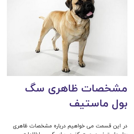
مشخصات ظاهری سگ
بول ماستیف
در این قسمت می خواهیم درباره مشخصات ظاهری