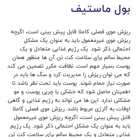
بول ماستیف
ریزش موی فصلی کاملا قابل پیش بینی است، اگرچه
ریزش موی غیرمعمول باید به عنوان یک مشکل
احتمالی ذکر شود. یک رژیم غذایی متعادل و یک
محیط سالم برای سلامت کت تن آن ها منظور همان
پوست بسیار مهم است. نظافت مکرر تضمین می کند
که می توان ریزش را مدیریت کرد و سگ ها باید در
صورت نیاز حمام شوند. پوست باید تحت نظر باشد تا
اطمینان حاصل شود که خشکی یا چربی پوست و مو
مشکلی ندارد. این ها می تواند به رژیم غذایی و گاهی
اوقات به آلرژی مربوط باشد. ریزش موی فصلی کاملا
قابل پیش بینی است، اگرچه ریزش موی غیرمعمول
باید به عنوان یک مشکل احتمالی ذکر شود. یک رژیم
غذایی متعادل و یک محیط سالم برای سلامت کت تن