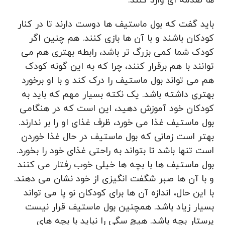
ها صدمه ای وارد کنند.
باید گفت که بول ماستیف ها دوست دارند تا در کنار
کودکان باشند و با آن ها بازی کنند. هم چنین اگر
کودک شما کمی بزرگ تر باشد، رابطه بهتری هم می
توانند با هم برقرار کنند، چرا که به این گونه کودک
هم می تواند بول ماستیف را درک کند و با او برخورد
بهتری داشته باشد. یک نکته بسیار مهم که باید به
کودکان خود آموزش دهید، این است که در هنگامی
بول ماستیف غذا می خورد، ظرف غذای او را بر ندارند.
بهتر است زمانی که بول ماستیف در حال غذا خوردن
است تنها باشد تا بتواند به راحتی غذای خود را بخورد.
بول ماستیف ها با بچه ها خیلی خوب رفتار می کنند
و با آن ها صبر شگفت انگیزی از خود نشان می دهند.
با این حال، اندازه آن ها برای کودکان نو پا می تواند
بسیار زیاد باشد. همچنین بول ماستیف قرار نیست
پرستار بچه باشد. هیچ سگی را نباید با بچه های