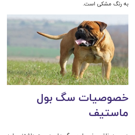
به رنگ مشکی است.
خصوصیات سگ بول
ماستیف