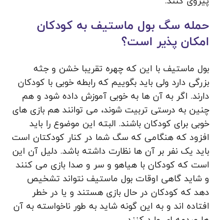
پیروی کنند.
حمله سگ بول ماستیف به کودکان
امکان پذیر است؟
بول ماستیف با این که چهره تقریبا خشن و جثه
بزرگی دارد ولی باید بگوییم که رابطه خوبی با کودکان
دارند. اگر به آن ها به خوبی آموزش داده شود و هم
چنین به درستی تربیت شوند، می توانند هم بازی های
خوبی برای کودکان باشند. البته این موضوع را باید
افزود که هنگامی که سگ شما در کنار کودکتان است
باید یک نفر بر آن ها نظارت داشته باشد. دلیل آن این
است که کودکان با هیاهو و سر و صدا بازی می کنند
و شاید گاهی اوقات بول ماستیف نتواند تشخیص
دهد که کودکان در حال بازی هستند و یا در خطر
افتاده اند و به این گونه شاید به طور ناخواسته به آن