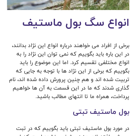
انواع سگ بول ماستیف
برخی از افراد می خواهند درباره انواع این نژاد بدانند،
در این باره باید بگوییم که نمی توان این نژاد را به
انواع مختلفی تقسیم کرد. اما این موضوع را باید
بگوییم که برخی از این نژاد ها با توجه به جایی که
تربیت شده اند و هم چنین پرورش داده شده اند، نام
گذاری شدند که ما در این قسمت به آن ها خواهیم
پرداخت، همراه ما تا انتهای مطالب باشید.
بول ماستیف تبتی
در مورد بول ماستیف تبتی باید بگوییم که در تبت