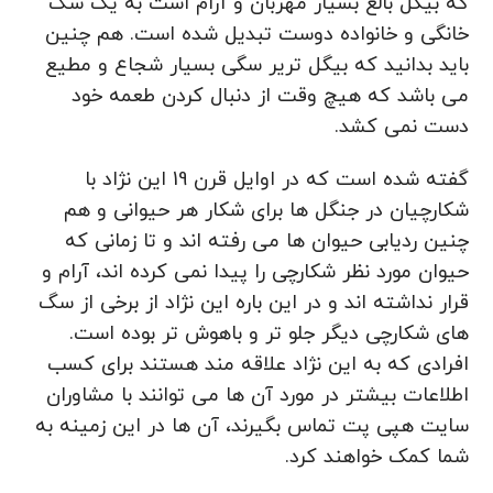
که بیگل بالغ بسیار مهربان و آرام است به یک سگ
خانگی و خانواده دوست تبدیل شده است. هم چنین
باید بدانید که بیگل تریر سگی بسیار شجاع و مطیع
می باشد که هیچ وقت از دنبال کردن طعمه خود
دست نمی کشد.
گفته شده است که در اوایل قرن 19 این نژاد با
شکارچیان در جنگل ها برای شکار هر حیوانی و هم
چنین ردیابی حیوان ها می رفته اند و تا زمانی که
حیوان مورد نظر شکارچی را پیدا نمی کرده اند، آرام و
قرار نداشته اند و در این باره این نژاد از برخی از سگ
های شکارچی دیگر جلو تر و باهوش تر بوده است.
افرادی که به این نژاد علاقه مند هستند برای کسب
اطلاعات بیشتر در مورد آن ها می توانند با مشاوران
سایت هپی پت تماس بگیرند، آن ها در این زمینه به
شما کمک خواهند کرد.