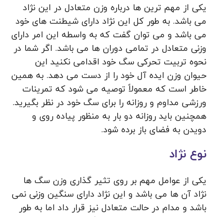
یکی از مهم ترین ها درباره وزن متعادل در این نژاد
می باشد. به طور کل این نژاد دارای شیطنت های خود
می باشد و می توان گفت که به واسطه این امر دارای
وزنی متعادل در تمامی دوران ها می باشد. اگر شما در
نحوه تربیت تحرکی سگ خود اقدامی نکنید این
حیوان وزن ایده آل خود را از دست می دهد. به همین
خاطر است که معمولاً توصیه می‌ شود که تمرینات
ورزشی مداوم و روزانه را برای سگ خود در نظر بگیرید.
همچنین باید روزانه دو بار به منظور پیاده ‌روی و
دویدن به فضای باز برده شود.
نوع نژاد
یکی از عوامل مهم بر روی تثیر گذاری وزن سگ ها
نژاد آن ها می باشد و این نژاد دارای سنگین وزنی نمی
باشد و مدام در حالت متعادل نیز قرار داد اما به طور