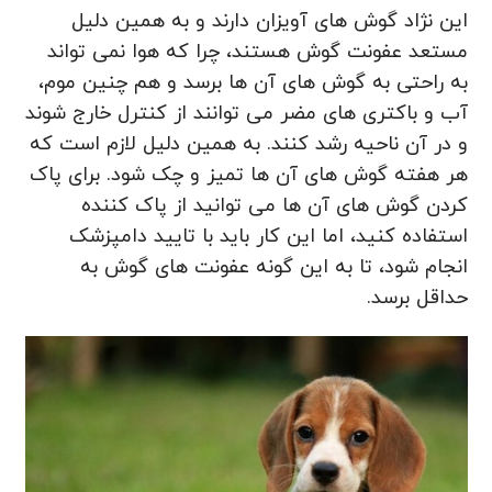
این نژاد گوش های آویزان دارند و به همین دلیل
مستعد عفونت گوش هستند، چرا که هوا نمی تواند
به راحتی به گوش های آن ها برسد و هم چنین موم،
آب و باکتری های مضر می توانند از کنترل خارج شوند
و در آن ناحیه رشد کنند. به همین دلیل لازم است که
هر هفته گوش های آن ها تمیز و چک شود. برای پاک
کردن گوش های آن ها می توانید از پاک کننده
استفاده کنید، اما این کار باید با تایید دامپزشک
انجام شود، تا به این گونه عفونت های گوش به
حداقل برسد.