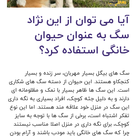
آیا می توان از این نژاد
سگ به عنوان حیوان
خانگی استفاده کرد؟
سگ های بیگل بسیار مهربان، سر زنده و بسیار
کنجکاو هستند. این حیوان از دسته سگ های شکاری
است. این سگ ها ظاهر بسیار با نمک و مظلومانه ای
دارند و به دلیل جثه کوچک، افراد بسیاری به نگه داری
این سگ در منزل خود علاقه مند هستند. اما این نوع
تفکر اشتباه است، برخی از سگ ها با توجه به سایز
کوچک، برای نگه داری در منزل اصلا مناسب نیستند
چرا که سگ های خانگی باید مودب باشند و آرام بودن