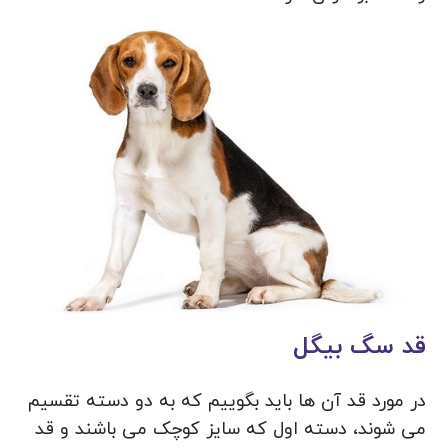
قد سگ بیگل
در مورد قد آن ها باید بگوییم که به دو دسته تقسیم
می شوند، دسته اول که سایز کوچک می باشند و قد