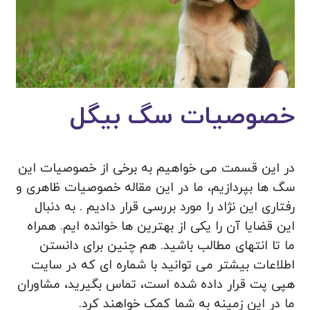
خصوصیات سگ بیگل
در این قسمت می خواهیم به برخی از خصوصیات این
سگ ها بپردازیم، ما در این مقاله خصوصیات ظاهری و
رفتاری این نژاد را مورد بررسی قرار دادیم . به دنبال
این قضایا آن را یکی از بهترین ها خوانده ایم. همراه
ما تا انتهای مطالب باشید. هم چنین برای دانستن
اطلاعات بیشتر می توانید با شماره ای که در سایت
هپی پت قرار داده شده است، تماس بگیرید، مشاوران
ما در این زمینه به شما کمک خواهند کرد.