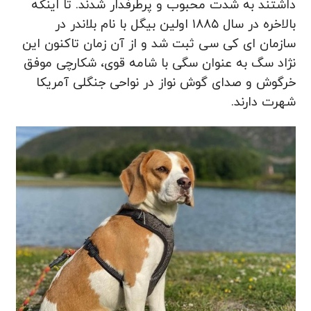
داشتند به شدت محبوب و پرطرفدار شدند. تا اینکه
بالاخره در سال ۱۸۸۵ اولین بیگل با نام بلاندر در
سازمان ای کی سی ثبت شد و از آن زمان تاکنون این
نژاد سگ به عنوان سگی با شامه قوی، شکارچی موفق
خرگوش و صدای گوش نواز در نواحی جنگلی آمریکا
شهرت دارند.