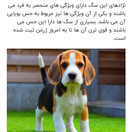
نژادهای این سگ دارای ویژگی های منحصر به فرد می
باشند و یکی از آن ویژگی ها نیز مربوط به حس بویایی
آن می باشد. بسیاری از سگ ها دارا این حس می
باشند و قوی ترن آن ها تا به امروز ژرمن ثبت شده
است.