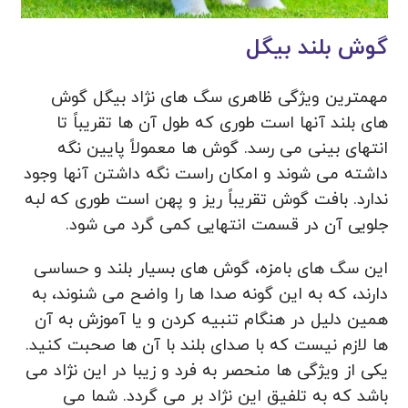
گوش بلند بیگل
مهمترین ویژگی ظاهری سگ‌ های نژاد بیگل گوش‌
های بلند آنها است طوری که طول آن ها تقریباً تا
انتهای بینی می‌ رسد. گوش ‌ها معمولاً پایین نگه
داشته می ‌شوند و امکان راست نگه داشتن آنها وجود
ندارد. بافت گوش تقریباً ریز و پهن است طوری که لبه
جلویی آن در قسمت انتهایی کمی گرد می‌ شود.
این سگ های بامزه، گوش های بسیار بلند و حساسی
دارند، که به این گونه صدا ها را واضح می شنوند، به
همین دلیل در هنگام تنبیه کردن و یا آموزش به آن
ها لازم نیست که با صدای بلند با آن ها صحبت کنید.
یکی از ویژگی ها منحصر به فرد و زیبا در این نژاد می
باشد که به تلفیق این نژاد بر می گردد. شما می