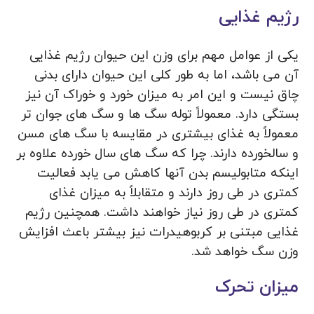
رژیم غذایی
یکی از عوامل مهم برای وزن این حیوان رژیم غذایی
آن می باشد، اما به طور کلی این حیوان دارای بدنی
چاق نیست و این امر به میزان خورد و خوراک آن نیز
بستگی دارد. معمولاً توله سگ‌ ها و سگ ‌های جوان ‌تر
معمولاً به غذای بیشتری در مقایسه با سگ‌ های مسن
و سالخورده دارند. چرا که سگ ‌های سال خورده علاوه بر
اینکه متابولیسم بدن آنها کاهش می ‌یابد فعالیت
کمتری در طی روز دارند و متقابلاً به میزان غذای
کمتری در طی روز نیاز خواهند داشت. همچنین رژیم
غذایی مبتنی بر کربوهیدرات نیز بیشتر باعث افزایش
وزن سگ خواهد شد.
میزان تحرک