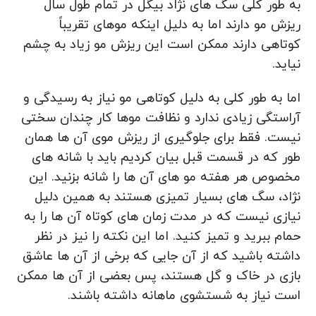
به طور کلی سگ‌ های نژاد بیگل در تمام طول سال
ریزش مو دارند اما به دلیل اینکه موهای تقریباً
کوتاهی دارند ممکن است این ریزش مو زیاد به چشم
نیاید.
اما به طور کلی به دلیل کوتاهی مو نیاز به رسیدگی و
آراستگی زیادی ندارد و نظافت موها کار چندان سختی
نیست. فقط برای جلوگیری از ریزش موی آن ها همان
طور که در قسمت قبل بیان کردیم باید با شانه های
مخصوص هر هفته مو های آن ها را شانه بزنید. این
نژاد، سگ های بسیار تمیزی هستند به همین دلیل
نیازی نیست که در مدت زمان های کوتاه آن ها را به
حمام ببرید و تمیز کنید. اما این نکته را نیز در نظر
داشته باشید که از آن جایی که برخی از آن ها عاشق
بازی در خاک و گل هستند، پس بعضی از آن ها ممکن
است نیاز به شستشوی ماهانه داشته باشند.