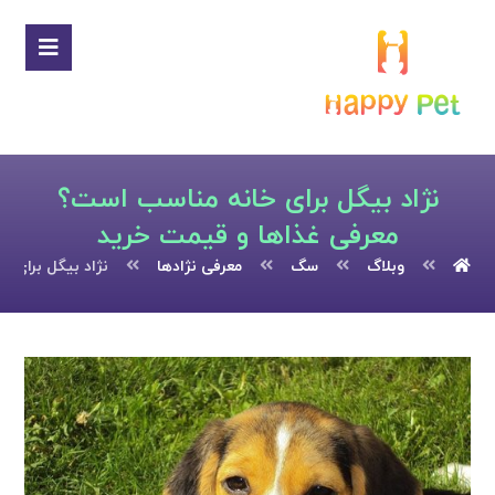
نژاد بیگل برای خانه مناسب است؟
معرفی غذاها و قیمت خرید
وبلاگ
سگ
معرفی نژادها
نژاد بیگل برای 