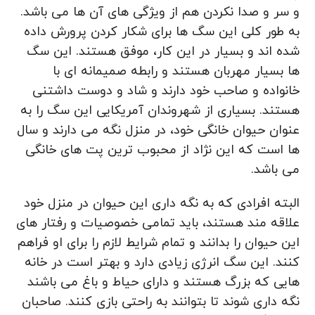
و سر و صدا نکردن هم از ویژگی های آن ها می باشد.
به طور کلی این سگ ها برای شکار کردن پرورش داده
شده اند و بسیار در این کار، موفق هستند. این سگ
ها بسیار مهربان هستند و رابطه صمیمانه ای با
خانواده و صاحب خود دارند و شاد و دوست داشتنی
هستند. بسیاری از شهروندان آمریکایی این سگ را به
عنوان حیوان خانگی خود، در منزل نگه می دارند و سال
ها است که این نژاد از محبوب ترین پت های خانگی
می باشد.
البته افرادی که به نگه داری این حیوان در منزل خود
علاقه مند هستند، باید تمامی خصوصیات و رفتار های
این حیوان را بدانند و تمام شرایط لازم را برای او فراهم
کنند. این سگ انرژی زیادی دارد و بهتر است در خانه
هایی که بزرگ هستند و دارای حیاط و باغ می باشند
نگه داری شوند تا بتوانند به راحتی بازی کنند. صاحبان