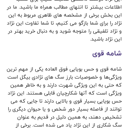
اطلاعات بیشتر تا انتهای مطالب همراه ما باشید. ما در
این بخش برخی از مشخصه های ظاهری مربوط به این
نژاد را برای شما بازگو می کنیم، تا شما تفاوت این نژاد
و نژاد تلفیقی را متوجه شوید و به دنبال خرید بهتر در
این نژاد باشید.
شامه قوی
شامه قوی و حس بویایی فوق العاده یکی از مهم‌ ترین
ویژگی‌ها و خصوصیات بارز سگ‌ های نژادی بیگل است
که حتی به این ویژگی شهرت دارند و به خاطر همین
ویژگی است که آنها شکارچیان قابلی هستند. این نژاد
حس بویایی بسیار قوی و بالایی دارند تا جایی که می
توانند از فاصله بسیار دور شخص و یا حیوان دیگری را
تشخیص دهند، به همین دلیل در قدیم به عنوان
سگ شکاری از این نژاد یاد می شده است. برخی از