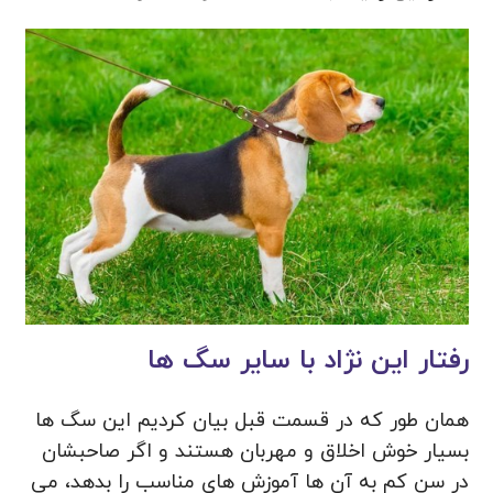
رفتار این نژاد با سایر سگ ها
همان طور که در قسمت قبل بیان کردیم این سگ ها
بسیار خوش اخلاق و مهربان هستند و اگر صاحبشان
در سن کم به آن ها آموزش های مناسب را بدهد، می