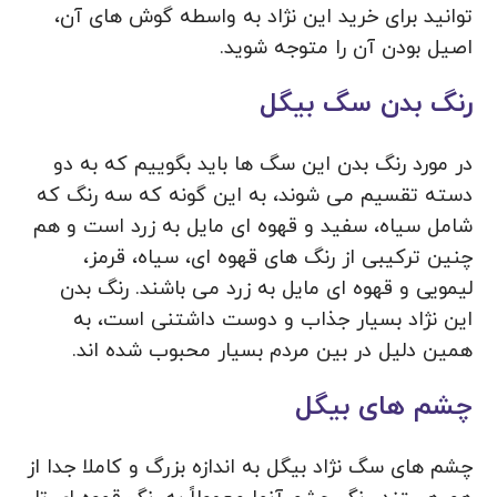
توانید برای خرید این نژاد به واسطه گوش های آن،
اصیل بودن آن را متوجه شوید.
رنگ بدن سگ بیگل
در مورد رنگ بدن این سگ ها باید بگوییم که به دو
دسته تقسیم می شوند، به این گونه که سه رنگ که
شامل سیاه، سفید و قهوه ‌ای مایل به زرد است و هم
چنین ترکیبی از رنگ ‌های قهوه ‌ای، سیاه، قرمز،
لیمویی و قهوه ‌ای مایل به زرد می باشند. رنگ بدن
این نژاد بسیار جذاب و دوست داشتنی است، به
همین دلیل در بین مردم بسیار محبوب شده اند.
چشم های بیگل
چشم‌ های سگ نژاد بیگل به اندازه بزرگ و کاملا جدا از