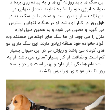
این سگ ها باید روزانه آن ها را به پیاده روی برده تا
بتوانند انرژی خود را تخلیه نمایند. تحمل تنهایی در
این نژاد بسیار پایین است و صاحب این سگ باید در
طول روز در کنار او باشد. او در هنگام تنهایی استرس
می گیرد و عصبی می شود و به همین دلیل لوازم
منزل را می جود. آن ها سگ های اجتماعی هستند وبه
افراد خانواده خود علاقه زیادی دارند. این سگ دارای مو
های کوتاه می باشد و ریزش مو در این حیوان بسیار
کم است و نظافت او کار بسیار آسانی می باشد. او به
استحمام هفتگی نیاز دارد و بهتر است هر دو یا سه
روز یک بار مو های او را برس بکشید.