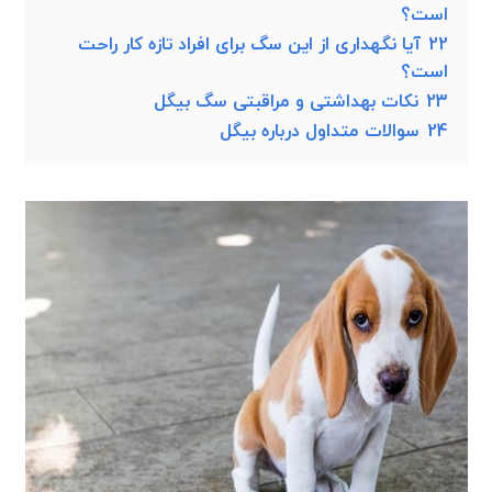
است؟
22
آیا نگهداری از این سگ برای افراد تازه کار راحت
است؟
23
نکات بهداشتی و مراقبتی سگ بیگل
24
سوالات متداول درباره بیگل