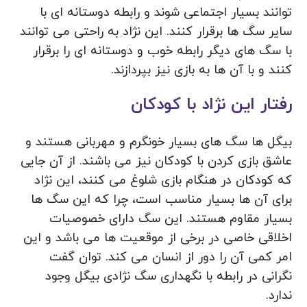
توانند بسیار اجتماعی شوند و رابطه دوستانه ای با
سایر سگ ها برقرار کنند. این نژاد به راحتی می توانند
با سگ های دیگر رابطه خوب و دوستانه ای را برقرار
کنند و با آن ها به بازی نیز بپردازند.
رفتار این نژاد با کودکان
بیگل ها سگ های بسیار خونگرم و مهربانی هستند و
عاشق بازی کردن با کودکان نیز می باشند. از آن جایی
که کودکان در هنگام بازی شلوغ می کنند، این نژاد
برای آن ها بسیار مناسب است، چرا که این سگ ها
بسیار مقاوم هستند. این سگ دارای خصوصیات
اخلاقی خاصی در برخی از موقعیت ها می باشد و این
امر کمی آن را دور از انسان می کند. توان گفت
نگرانی در رابطه با نگهداری سگ نژادی بیگل وجود
ندارد.