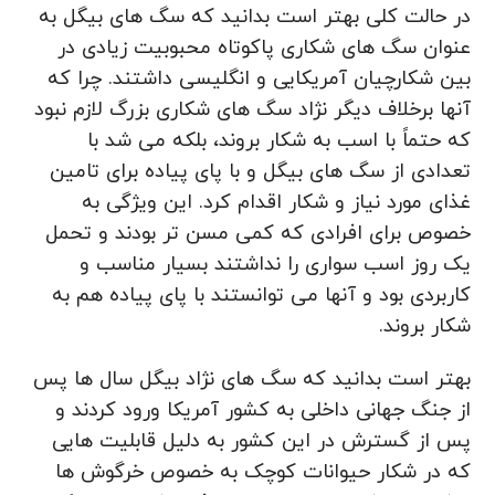
در حالت کلی بهتر است بدانید که سگ ‌های بیگل به
عنوان سگ‌ های شکاری پاکوتاه محبوبیت زیادی در
بین شکارچیان آمریکایی و انگلیسی داشتند. چرا که
آنها برخلاف دیگر نژاد سگ ‌های شکاری بزرگ لازم نبود
که حتماً با اسب به شکار بروند، بلکه می ‌شد با
تعدادی از سگ ‌های بیگل و با پای پیاده برای تامین
غذای مورد نیاز و شکار اقدام کرد. این ویژگی به
خصوص برای افرادی که کمی مسن ‌تر بودند و تحمل
یک روز اسب سواری را نداشتند بسیار مناسب و
کاربردی بود و آنها می‌ توانستند با پای پیاده هم به
شکار بروند.
بهتر است بدانید که سگ ‌های نژاد بیگل سال ‌ها پس
از جنگ جهانی داخلی به کشور آمریکا ورود کردند و
پس از گسترش در این کشور به دلیل قابلیت ‌هایی
که در شکار حیوانات کوچک به خصوص خرگوش‌ ها