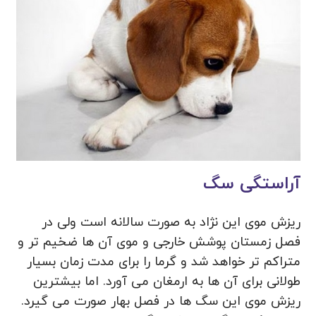
آراستگی سگ
ریزش موی این نژاد به صورت سالانه است ولی در
فصل زمستان پوشش خارجی و موی آن ها ضخیم تر و
متراکم تر خواهد شد و گرما را برای مدت زمان بسیار
طولانی برای آن ها به ارمغان می آورد. اما بیشترین
ریزش موی این سگ ‌ها در فصل بهار صورت می ‌گیرد.