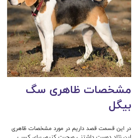
مشخصات ظاهری سگ
بیگل
در این قسمت قصد داریم در مورد مشخصات ظاهری
این نژاد دوست داشتنی صحبت کنیم، برای کسب