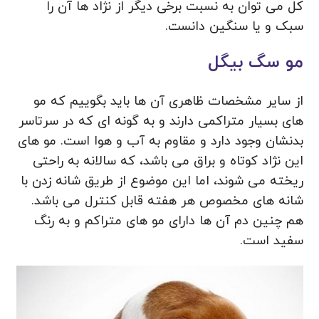
کل می توان به نسبت برخی دیگر از نژاد ها آن را
سبک و یا سنگین دانست.
مو سگ بیگل
از سایر مشخصات ظاهری آن ها باید بگوییم که مو
های بسیار متراکمی دارند و به گونه ای که در سرتاسر
بدنشان وجود دارد و مقاوم به آب و هوا است. مو های
این نژاد کوتاه و براق می باشد، که سالانه به راحتی
ریخته می شوند، اما این موضوع از طریق شانه زدن با
شانه های مخصوص هر هفته قابل کنترل می باشد.
هم چنین دم آن ها دارای مو های متراکم و به رنگ
سفید است.