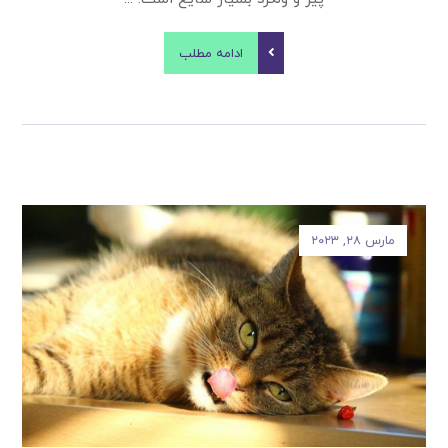
ادامه مطلب
مارس ۲۸, ۲۰۲۳