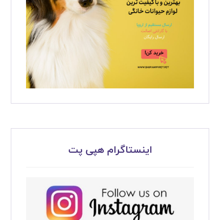
اینستاگرام هپی پت