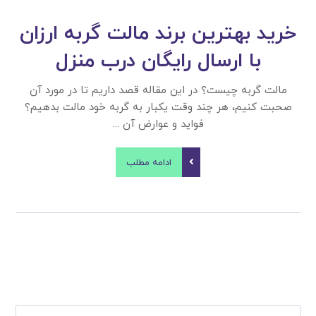
خرید بهترین برند مالت گربه ارزان
با ارسال رایگان درب منزل
مالت گربه چیست؟ در این مقاله قصد داریم تا در مورد آن
صحبت کنیم، هر چند وقت یکبار به گربه خود مالت بدهیم؟
فواید و عوارض آن ...
ادامه مطلب