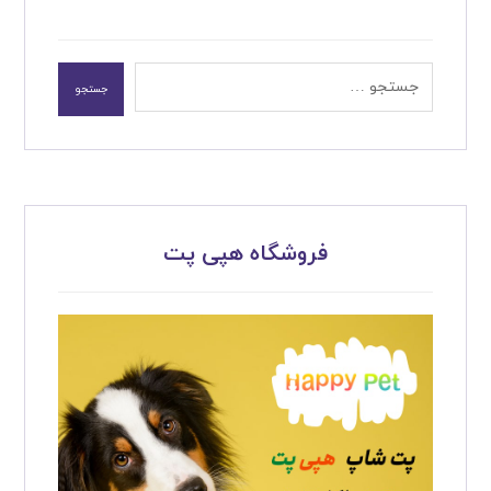
جستجو
فروشگاه هپی پت