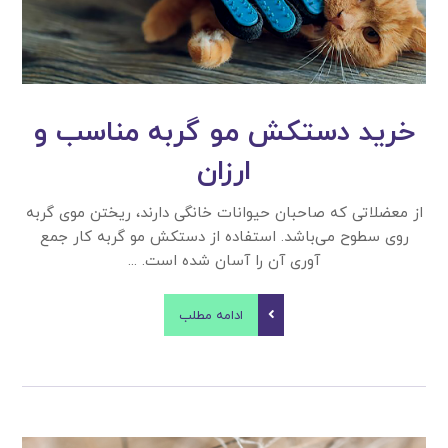
خرید دستکش مو گربه مناسب و
ارزان
از معضلاتی که صاحبان حیوانات خانگی دارند، ریختن موی گربه
روی سطوح می‌باشد. استفاده از دستکش مو گربه کار جمع
آوری آن را آسان شده است. ...
ادامه مطلب