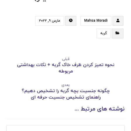
Mahsa Moradi
مارس ۹, ۲۰۲۲
گربه
قبلی
نحوه تمیز کردن ظرف خاک گربه + نکات بهداشتی
مربوطه
بعدی
چگونه جنسیت بچه گربه را تشخیص دهیم؟
راهنمای تشخیص جنسیت حرفه ای
نوشته های مرتبط ...