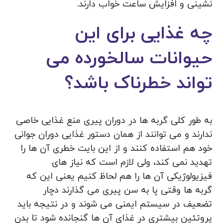
نشینی و افزایش ساعت خواب دارند.
چه غذایی برای این
حیوانات سالخورده می
تواند خطرناک باشد؟
به طور کلی گربه ها در دوران پیری منع غذایی خاصی
ندارند و می توانند از همان دستور غذایی دوران جوانی
خود هم استفاده کنند و از این بایت خطری آن ها را
تهدید نمی کند، ولی لازم است که نیاز های
فیزیولوژیکی آن ها را هم لحاظ کنیم یعنی این که
گربه ها وقتی پا به سن پیری می گذارند دچار
تضعیف در سیستم ایمنی می شوند و در نتیجه باید
پروتئین بیشتری در غذای آن ها گنجانده شود تا بدن