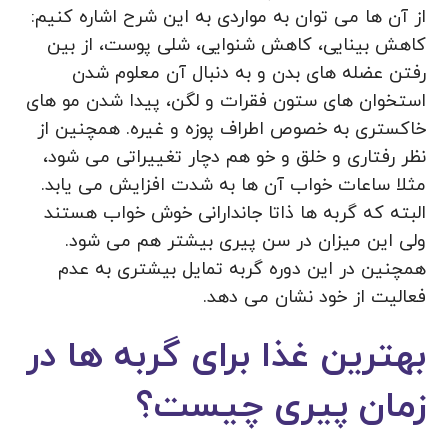
از آن ها می توان به مواردی به این شرح اشاره کنیم:
کاهش بینایی، کاهش شنوایی، شلی پوست، از بین
رفتن عضله های بدن و به دنبال آن معلوم شدن
استخوان های ستون فقرات و لگن، پیدا شدن مو های
خاکستری به خصوص اطراف پوزه و غیره. همچنین از
نظر رفتاری و خلق و خو هم دچار تغییراتی می شود،
مثلا ساعات خواب آن ها به شدت افزایش می یابد.
البته که گربه ها ذاتا جاندارانی خوش خواب هستند
ولی این میزان در سن پیری بیشتر هم می شود.
همچنین در این دوره گربه تمایل بیشتری به عدم
فعالیت از خود نشان می دهد.
بهترین غذا برای گربه ها در
زمان پیری چیست؟