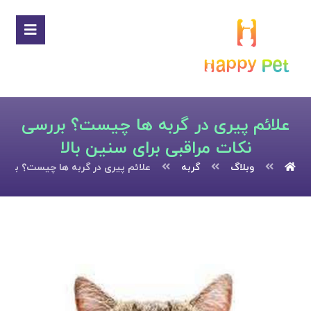
علائم پیری در گربه ها چیست؟ بررسی
نکات مراقبی برای سنین بالا
وبلاگ
گربه
علائم پیری در گربه ها چیست؟ بررسی 