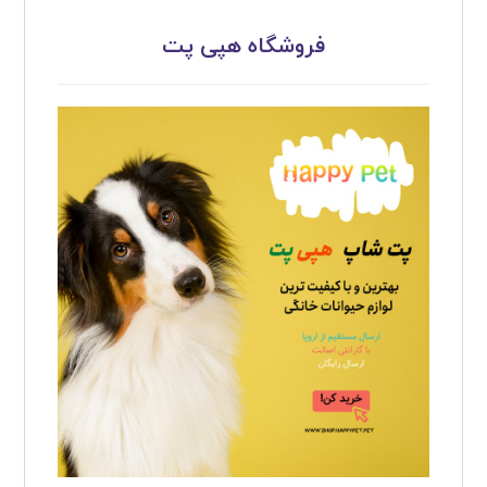
فروشگاه هپی پت