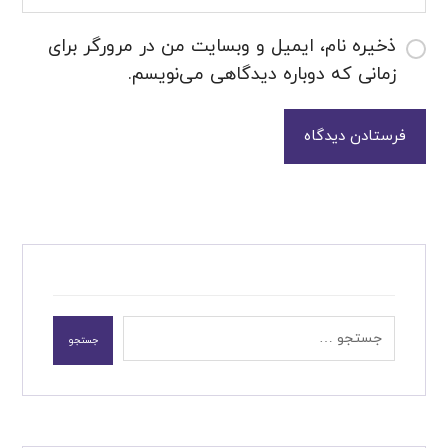
ذخیره نام، ایمیل و وبسایت من در مرورگر برای
زمانی که دوباره دیدگاهی می‌نویسم.
فرستادن دیدگاه
جستجو