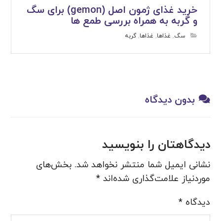
خرید غذای ژمون اصل (gemon) برای سگ
و گربه به همراه بررسی طمع ها
سگ
,
غذاها
,
غذاها
,
گربه
بدون دیدگاه
دیدگاهتان را بنویسید
نشانی ایمیل شما منتشر نخواهد شد.
بخش‌های
موردنیاز علامت‌گذاری شده‌اند
*
دیدگاه
*