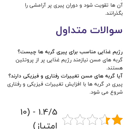
آن ها تقویت شود و دوران پیری پر آرامشی را
بگذرانند.
سوالات متداول
رژیم غذایی مناسب برای پیری گربه ها چیست؟
گربه های مسن نیازمند رژیم غذایی پر از پروتئین
هستند.
آیا گربه های مسن تغییرات رفتاری و فیزیکی دارند؟
پیری در گربه ها با افزایش تغییرات فیزیکی و رفتاری
شروع می شود.
1.4/5 - (10
امتیاز)