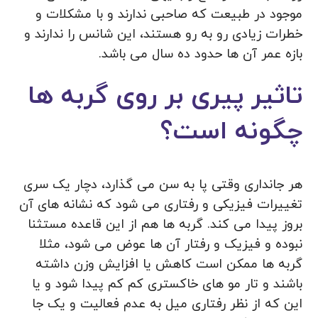
موجود در طبیعت که صاحبی ندارند و با مشکلات و
خطرات زیادی رو به رو هستند، این شانس را ندارند و
بازه عمر آن ها حدود ده سال می باشد.
تاثیر پیری بر روی گربه ها
چگونه است؟
هر جانداری وقتی پا به سن می گذارد، دچار یک سری
تغییرات فیزیکی و رفتاری می شود که نشانه های آن
بروز پیدا می کند. گربه ها هم از این قاعده مستثنا
نبوده و فیزیک و رفتار آن ها عوض می شود، مثلا
گربه ها ممکن است کاهش یا افزایش وزن داشته
باشند و تار مو های خاکستری کم کم پیدا شود و یا
این که از نظر رفتاری میل به عدم فعالیت و یک جا