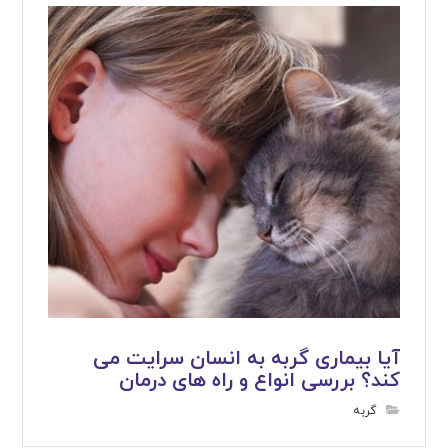
آیا بیماری گربه به انسان سرایت می
کند؟ بررسی انواع و راه های درمان
گربه