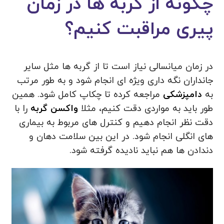
چگونه از گربه ها در زمان
پیری مراقبت کنیم؟
در زمان میانسالی نیاز است تا از گربه ها مثل سایر
جانداران نگه داری ویژه ای انجام شود و به طور مرتب
به
دامپزشکی
مراجعه کرده تا چکاپ کامل شود. همین
طور باید به مواردی دقت کنیم، مثلا
واکسن گربه
را با
دقت نظر انجام دهیم و کنترل های مربوط به بیماری
های انگلی انجام شود. در این بین سلامت دهان و
دندادن ها هم نباید نادیده گرفته شود.