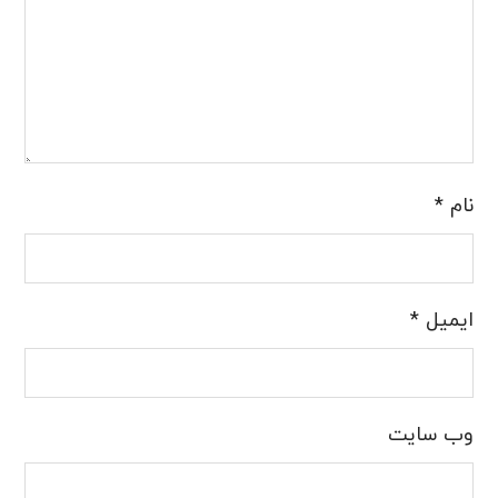
نام
*
ایمیل
*
وب‌ سایت