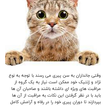
وقتی جانداران به سن پیری می رسند با توجه به نوع
نژاد و ژنتیک خود ممکن است نیاز به یک گروه از
مراقبت های ویژه ای داشته باشند و صاحبان آن ها
باید با در نظر گرفتن این نکات به مراقبت از آن ها
بپردازند تا دوران پیری خود را در رفاه و آرامش کامل