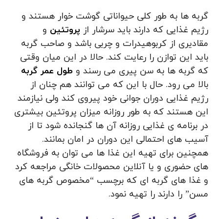
گربه ها به طور کلی حیواناتی گوشت خوار هستند و
رژیم غذایی که دارند باید سرشار از
پروتئین
و
مقادیری از کربوهیدرات و چربی باشد و صاحب گربه
باید این توازن را رعایت کند. حالا در این میان وقتی
که گربه ها به سن پیری می رسند و
طول عمر گربه
بالا می رود. حال با این که می توانند هم چنان از
رژیم غذایی دوران جوانی خود پیروی کند ولی نیازمند
این هستند که به طور روزانه میزان پروتئین بیشتری
در برنامه ی غذایی روزانه آن ها گنجانده شود تا از
آسیب های احتمالی این دوران در امان بمانند.
همچنین برای تهیه این غذا ها می توان به فروشگاه
های حضوری و یا آنلاین محصولات خانگی مراجعه کرد
و غذا های گربه ای که برچسب “مخصوص گربه های
مسن” را دارند را تهیه نمود.