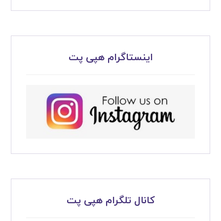
اینستاگرام هپی پت
کانال تلگرام هپی پت