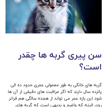
سن پیری گربه ها چقدر
است؟
گربه های خانگی به طور معمولی عمری حدود ده الی
پانزده سال دارند که اگر مراقبت های دقیقی از آن ها
شود این بازه عمر می تواند از هجده سالگی هم فراتر
رود، البته که واضح و بدیهی است که گربه های