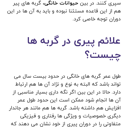
سپری کنند. در بین
حیوانات خانگی،
گربه های پیر
هم از این قاعده مستثنا نبوده و باید به آن ها در این
دوران توجه خاصی کرد.
علائم پیری در گربه ها
چیست؟
طول عمر گربه های خانگی در حدود بیست سال می
تواند باشد که البته به نوع و نژاد آن ها هم ارتباط
دارد. حالا در این بین اگر نگه داری بسیار مناسبی از
آن ها انجام شود ممکن است این حدود طول عمر
افزایش هم داشته باشد. گربه ها هم مانند هر جاندار
دیگری خصوصیات و ویژگی ها رفتاری و فیزیکی
متفاوتی را در دوران پیری از خود نشان می دهند که